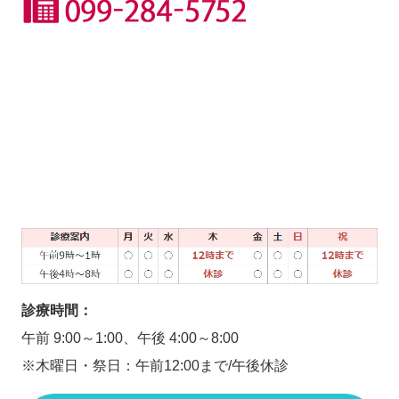
診療時間：
午前 9:00～1:00、午後 4:00～8:00
※木曜日・祭日：午前12:00まで/午後休診