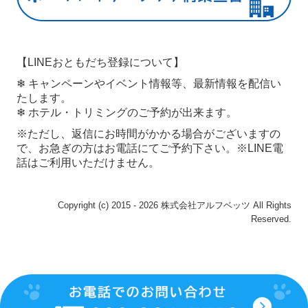
【LINEおともだち登録について】
❄ キャンペーンやイベント情報等、最新情報を配信い
たします。
❄ ホテル・トリミングのご予約が出来ます。
※ただし、返信にお時間がかかる場合がございますの
で、お急ぎの方はお電話にてご予約下さい。 ※LINE電
話はご利用いただけません。
Copyright (c) 2015 - 2026 株式会社アルフベッツ All Rights
Reserved.