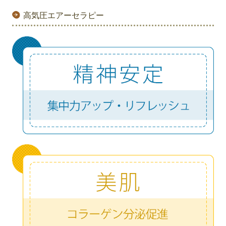
お知らせ 2019年
高気圧エアーセラピー
お知らせ 2018年
お知らせ 2017年
お知らせ 2015年
医院案内
スタッフ紹介
求人情報
診療案内
健康診断
歯科検診