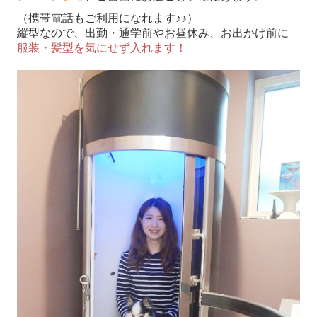
（携帯電話もご利用になれます♪♪）
縦型なので、出勤・通学前やお昼休み、お出かけ前に
服装・髪型を気にせず入れます！