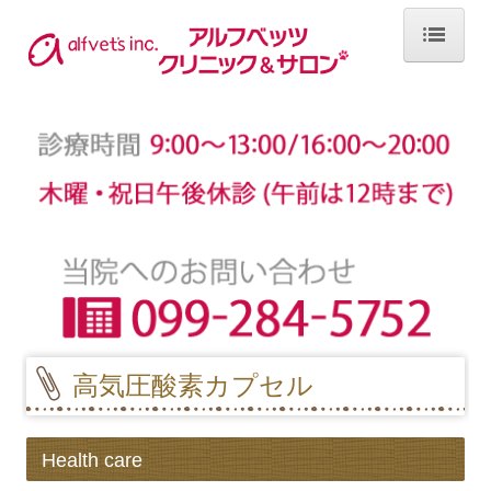
ホーム
お知らせ
お知らせ 2025年
お知らせ 2024年
お知らせ 2023年
お知らせ 2022年
高気圧酸素カプセル
お知らせ 2021年
お知らせ 2020年
Health care