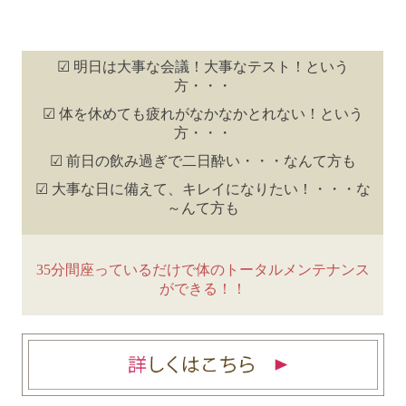
☑ 明日は大事な会議！大事なテスト！という
方・・・
☑ 体を休めても疲れがなかなかとれない！という
方・・・
☑ 前日の飲み過ぎで二日酔い・・・なんて方も
☑ 大事な日に備えて、キレイになりたい！・・・な
～んて方も
35分間座っているだけで体のトータルメンテナンス
ができる！！