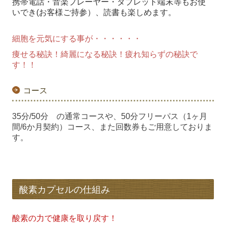
携帯電話・音楽プレーヤー・タブレット端末等もお使
いでき(お客様ご持参）、読書も楽しめます。
細胞を元気にする事が・・・・・・
痩せる秘訣！綺麗になる秘訣！疲れ知らずの秘訣で
す！！
コース
35分/50分 の通常コースや、50分フリーパス（1ヶ月
間/6か月契約）コース、また回数券もご用意しておりま
す。
酸素カプセルの仕組み
酸素の力で健康を取り戻す！