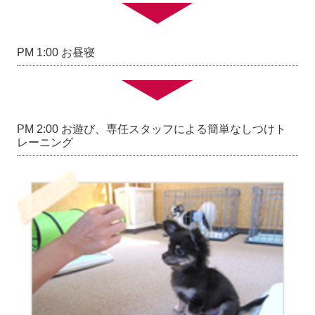
PM 1:00 お昼寝
PM 2:00 お遊び、専任スタッフによる簡単なしつけト
レーニング