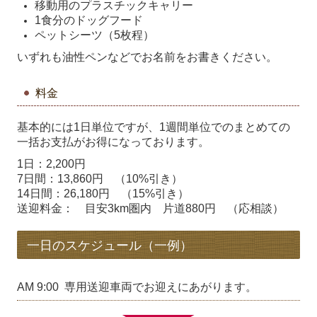
移動用のプラスチックキャリー
1食分のドッグフード
ペットシーツ（5枚程）
いずれも油性ペンなどでお名前をお書きください。
料金
基本的には1日単位ですが、1週間単位でのまとめての
一括お支払がお得になっております。
1日：2,200円
7日間：13,860円 （10%引き）
14日間：26,180円 （15%引き）
送迎料金： 目安3km圏内 片道880円 （応相談）
一日のスケジュール（一例）
AM 9:00 専用送迎車両でお迎えにあがります。