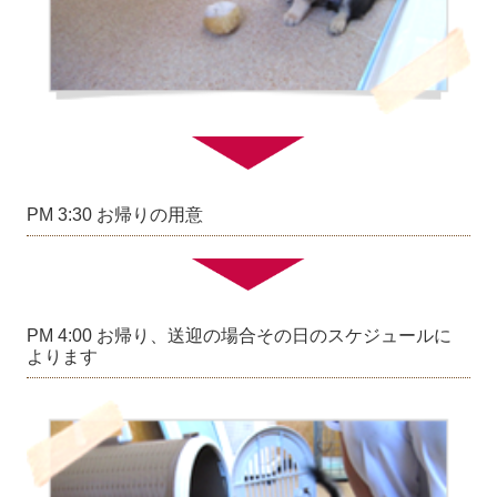
PM 3:30 お帰りの用意
PM 4:00 お帰り、送迎の場合その日のスケジュールに
よります