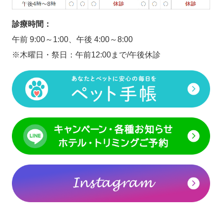
診療時間：
午前 9:00～1:00、午後 4:00～8:00
※木曜日・祭日：午前12:00まで/午後休診