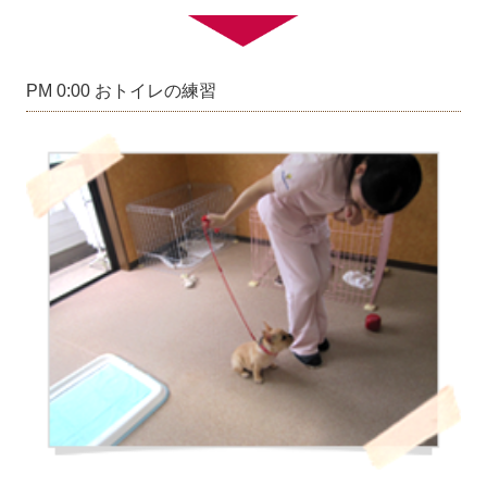
PM 0:00 おトイレの練習