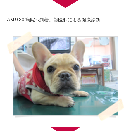
AM 9:30 病院へ到着。獣医師による健康診断