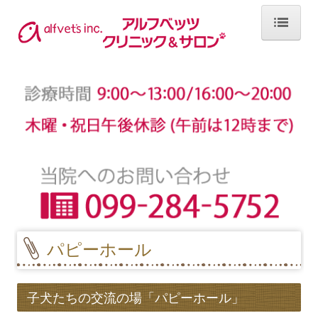
ホーム
お知らせ
お知らせ 2025年
お知らせ 2024年
お知らせ 2023年
お知らせ 2022年
パピーホール
お知らせ 2021年
お知らせ 2020年
子犬たちの交流の場「パピーホール」