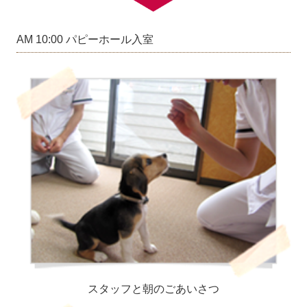
AM 10:00 パピーホール入室
スタッフと朝のごあいさつ