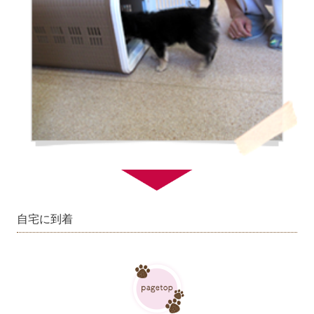
自宅に到着