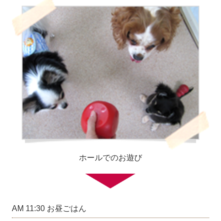
ホールでのお遊び
AM 11:30 お昼ごはん