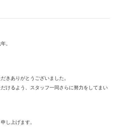
元年。
ただきありがとうございました。
ただけるよう、スタッフ一同さらに努力をしてまい
り申し上げます。