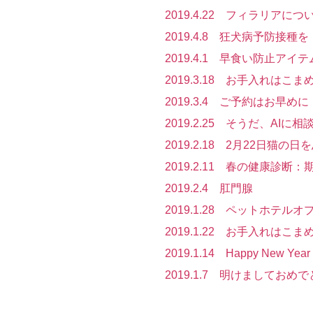
2019.4.22 フィラリアにつ
2019.4.8 狂犬病予防接種を
2019.4.1 早食い防止アイテ
2019.3.18 お手入れはこ
2019.3.4 ご予約はお早めに
2019.2.25 そうだ、AIに
2019.2.18 2月22日猫の日
2019.2.11 春の健康診断
2019.2.4 肛門腺
2019.1.28 ペットホテル
2019.1.22 お手入れはこ
2019.1.14 Happy New Year
2019.1.7 明けましておめ