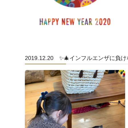
2019.12.20 ✨🎄インフルエンザに負