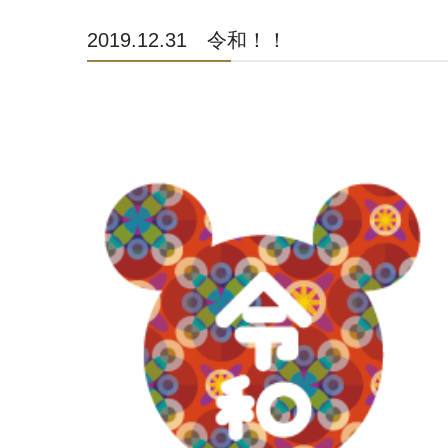
2019.12.31 令和！！