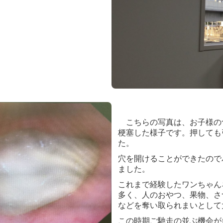
こちらの写真は、お子様の
梗塞した様子です。押しても
た。
穴を開けることができたので
ました。
これまで経験したワンちゃん
多く、人のおやつ、果物、さ
などを奪い取られまいとして
この時期ご馳走の並ぶ機会が