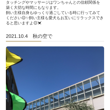
タッチングやマッサージはワンちゃんとの信頼関係を
築く大切な時間にもなります。
飼い主様自身もゆっくり過ごしている時に行ってみて
ください😌✨飼い主様も愛犬もお互いにリラックスでき
ると思いますよ😊💓
2021.10.4 秋の空で