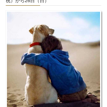
祝）から26日（日）