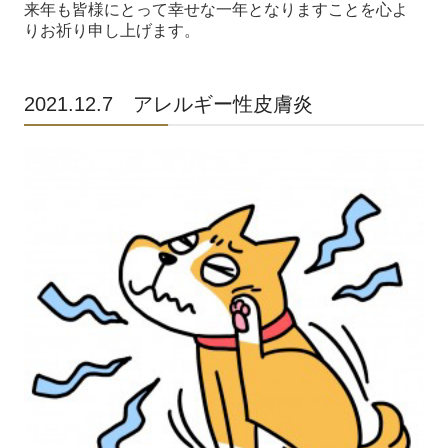
来年も皆様にとって幸せな一年となりますことを心よ
りお祈り申し上げます。
2021.12.7 アレルギー性皮膚炎