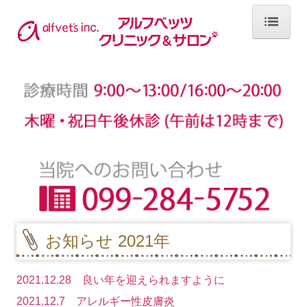
ホーム
お知らせ
お知らせ 2025年
お知らせ 2024年
お知らせ 2023年
お知らせ 2022年
お知らせ 2021年
お知らせ 2021年
お知らせ 2020年
2021.12.28 良い年を迎えられますように
2021.12.7 アレルギー性皮膚炎