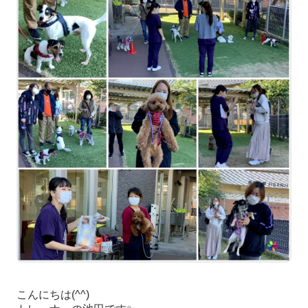
こんにちは
(^^)