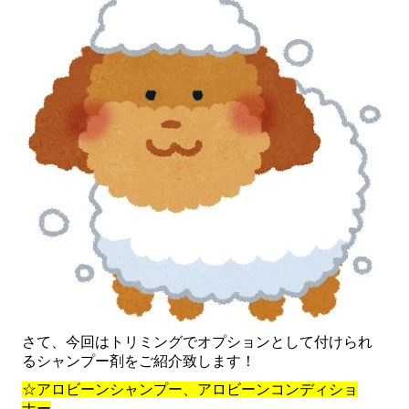
さて、今回はトリミングでオプションとして付けられ
るシャンプー剤をご紹介致します！
☆アロビーンシャンプー、アロビーンコンディショ
ナー