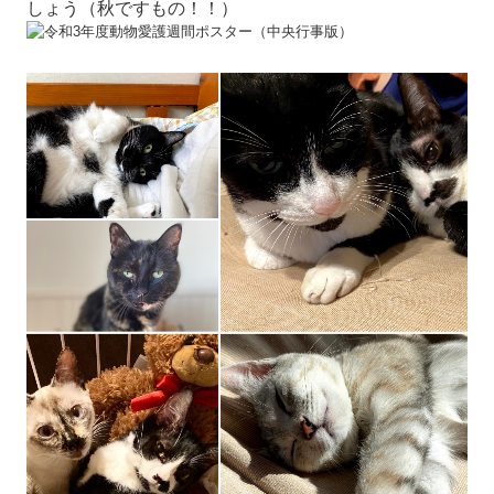
しょう（秋ですもの！！）