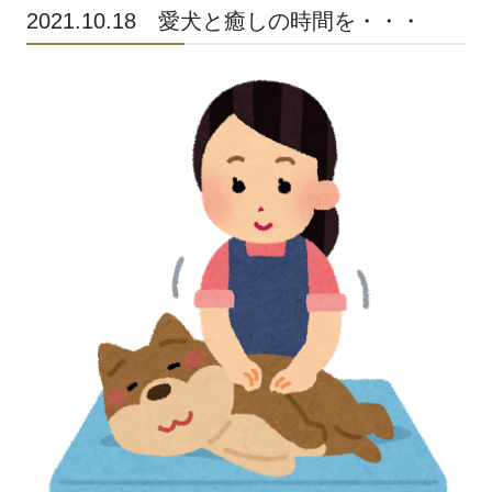
2021.10.18 愛犬と癒しの時間を・・・