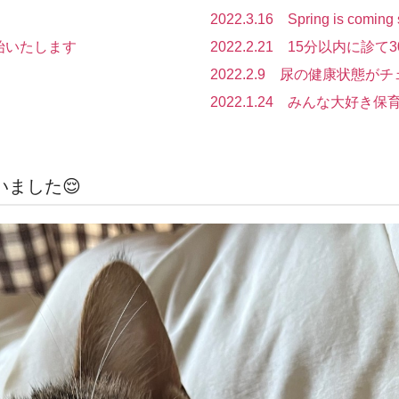
2022.3.16 Spring is comi
開始いたします
2022.2.21 15分以内に診
2022.2.9 尿の健康状態が
2022.1.24 みんな大好き保
いました😌